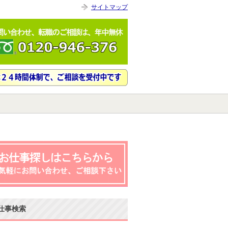
サイトマップ
仕事検索