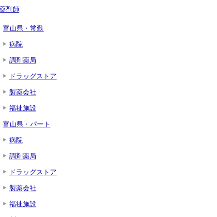
薬剤師
富山県・常勤
病院
調剤薬局
ドラッグストア
製薬会社
福祉施設
富山県・パート
病院
調剤薬局
ドラッグストア
製薬会社
福祉施設