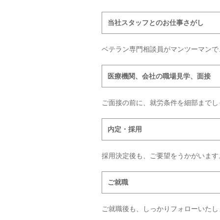
当社スタッフとのお仕事さがし
ベテラン専門相談員がマンツーマンで
医療機関、会社の職場見学、面接
ご面接の前に、就労条件を細部までし
内定・採用
採用決定後も、ご要望をうかがいます
ご就職
ご就職後も、しっかりフォローいたし