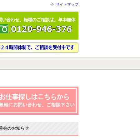
サイトマップ
談会のお知らせ