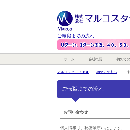
ご転職までの流れ
ホーム
会社概要
初めて
マルコスタッフ TOP
初めての方へ
ご
ご転職までの流れ
お問い合わせ
個人情報は、秘密厳守いたします。