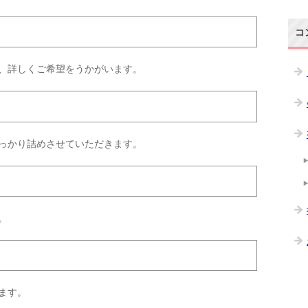
コ
、詳しくご希望をうかがいます。
っかり詰めさせていただきます。
。
ます。