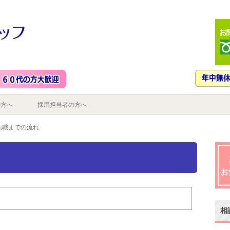
の方へ
採用担当者の方へ
転職までの流れ
相