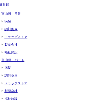
薬剤師
富山県・常勤
病院
調剤薬局
ドラッグストア
製薬会社
福祉施設
富山県・パート
病院
調剤薬局
ドラッグストア
製薬会社
福祉施設