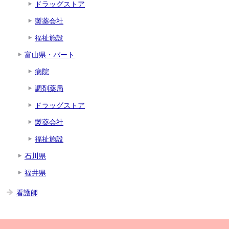
ドラッグストア
製薬会社
福祉施設
富山県・パート
病院
調剤薬局
ドラッグストア
製薬会社
福祉施設
石川県
福井県
看護師