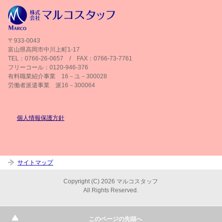
〒933-0043
富山県高岡市中川上町1-17
TEL：0766-26-0657 / FAX：0766-73-7761
フリーコール：0120-946-376
有料職業紹介事業 16－ユ－300028
労働者派遣事業 派16－300064
個人情報保護方針
サイトマップ
Copyright (C) 2026 マルコスタッフ
All Rights Reserved.
このページの先頭へ