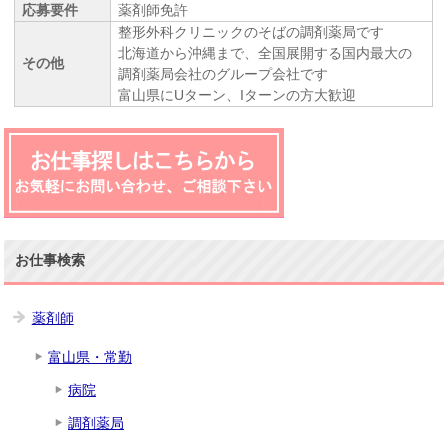
応募要件
薬剤師免許
整形外科クリニックのそばの調剤薬局です
北海道から沖縄まで、全国展開する国内最大の
その他
調剤薬局会社のグループ会社です
富山県にUターン、Iターンの方大歓迎
お仕事検索
薬剤師
富山県・常勤
病院
調剤薬局