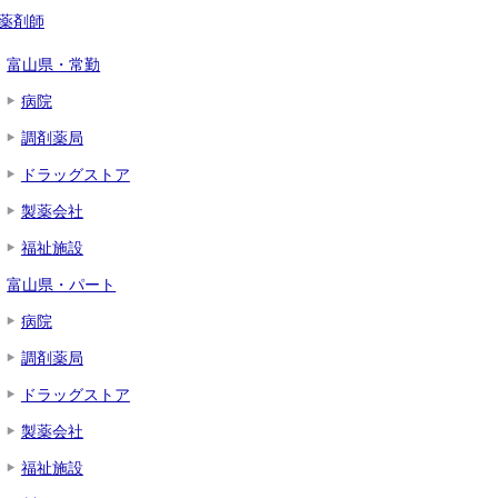
薬剤師
富山県・常勤
病院
調剤薬局
ドラッグストア
製薬会社
福祉施設
富山県・パート
病院
調剤薬局
ドラッグストア
製薬会社
福祉施設