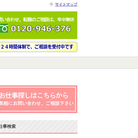
サイトマップ
仕事検索