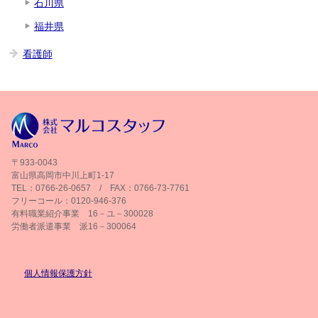
石川県
福井県
看護師
〒933-0043
富山県高岡市中川上町1-17
TEL：0766-26-0657 / FAX：0766-73-7761
フリーコール：0120-946-376
有料職業紹介事業 16－ユ－300028
労働者派遣事業 派16－300064
個人情報保護方針