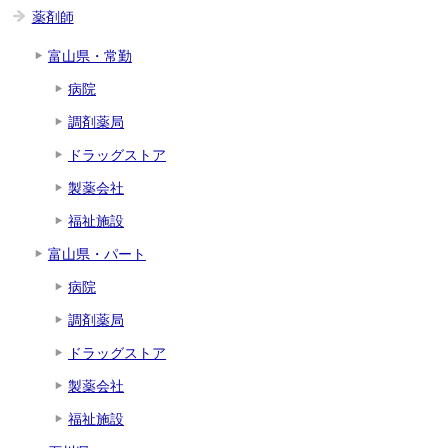
薬剤師
富山県・常勤
病院
調剤薬局
ドラッグストア
製薬会社
福祉施設
富山県・パート
病院
調剤薬局
ドラッグストア
製薬会社
福祉施設