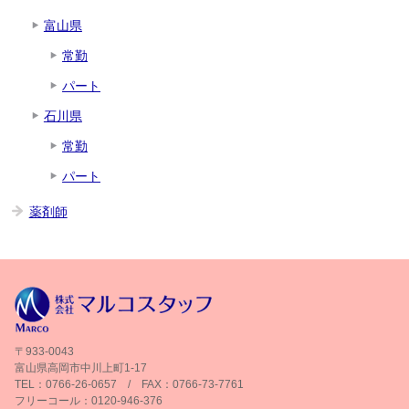
富山県
常勤
パート
石川県
常勤
パート
薬剤師
〒933-0043
富山県高岡市中川上町1-17
TEL：0766-26-0657 / FAX：0766-73-7761
フリーコール：0120-946-376