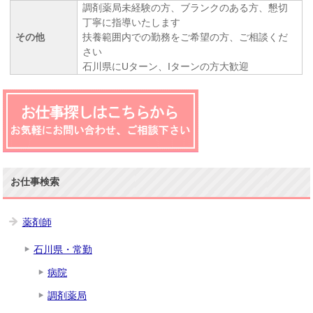
調剤薬局未経験の方、ブランクのある方、懇切
丁寧に指導いたします
その他
扶養範囲内での勤務をご希望の方、ご相談くだ
さい
石川県にUターン、Iターンの方大歓迎
お仕事検索
薬剤師
石川県・常勤
病院
調剤薬局