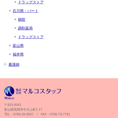
ドラッグストア
石川県・パート
病院
調剤薬局
ドラッグストア
富山県
福井県
看護師
〒933-0043
富山県高岡市中川上町1-17
TEL：0766-26-0657 / FAX：0766-73-7761