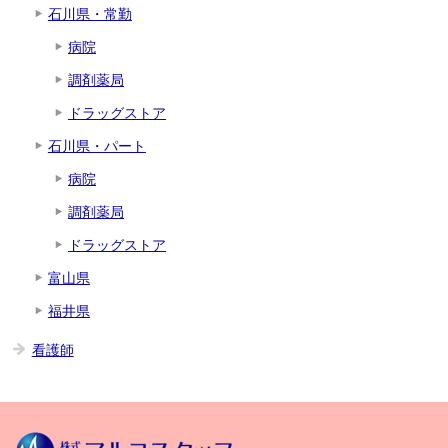
石川県・常勤
病院
調剤薬局
ドラッグストア
石川県・パート
病院
調剤薬局
ドラッグストア
富山県
福井県
看護師