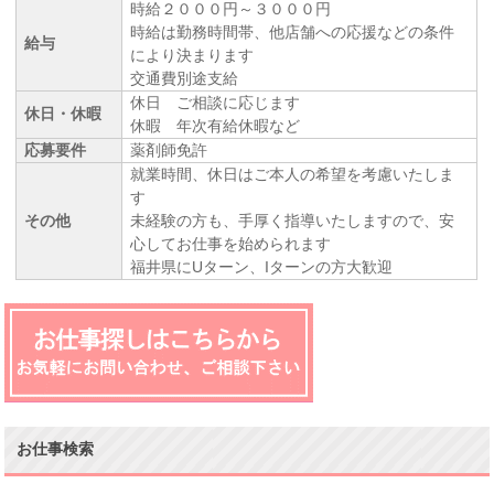
時給２０００円～３０００円
時給は勤務時間帯、他店舗への応援などの条件
給与
により決まります
交通費別途支給
休日 ご相談に応じます
休日・休暇
休暇 年次有給休暇など
応募要件
薬剤師免許
就業時間、休日はご本人の希望を考慮いたしま
す
その他
未経験の方も、手厚く指導いたしますので、安
心してお仕事を始められます
福井県にUターン、Iターンの方大歓迎
お仕事検索