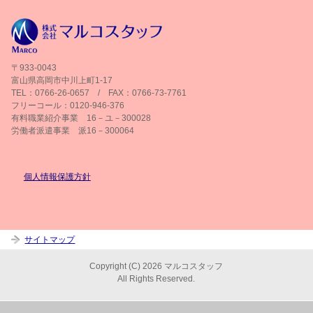
〒933-0043
富山県高岡市中川上町1-17
TEL：0766-26-0657 / FAX：0766-73-7761
フリーコール：0120-946-376
有料職業紹介事業 16－ユ－300028
労働者派遣事業 派16－300064
個人情報保護方針
サイトマップ
Copyright (C) 2026 マルコスタッフ
All Rights Reserved.