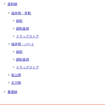
薬剤師
福井県・常勤
病院
調剤薬局
ドラッグストア
福井県・パート
病院
調剤薬局
ドラッグストア
富山県
石川県
看護師