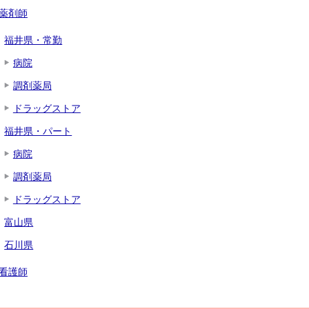
薬剤師
福井県・常勤
病院
調剤薬局
ドラッグストア
福井県・パート
病院
調剤薬局
ドラッグストア
富山県
石川県
看護師