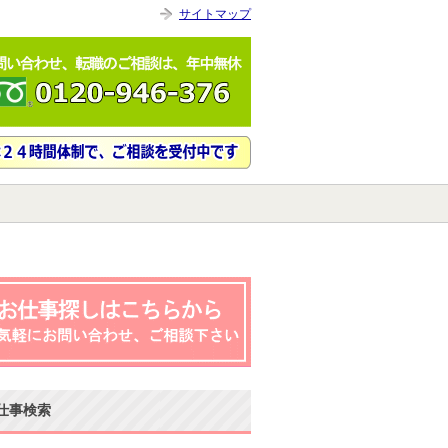
サイトマップ
仕事検索