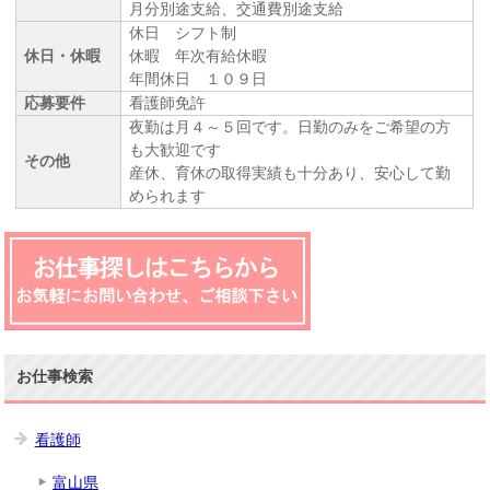
月分別途支給、交通費別途支給
休日 シフト制
休日・休暇
休暇 年次有給休暇
年間休日 １０９日
応募要件
看護師免許
夜勤は月４～５回です。日勤のみをご希望の方
も大歓迎です
その他
産休、育休の取得実績も十分あり、安心して勤
められます
お仕事検索
看護師
富山県