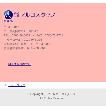
〒933-0043
富山県高岡市中川上町1-17
TEL：0766-26-0657 / FAX：0766-73-7761
フリーコール：0120-946-376
有料職業紹介事業 16－ユ－300028
労働者派遣事業 派16－300064
個人情報保護方針
サイトマップ
Copyright (C) 2026 マルコスタッフ
All Rights Reserved.