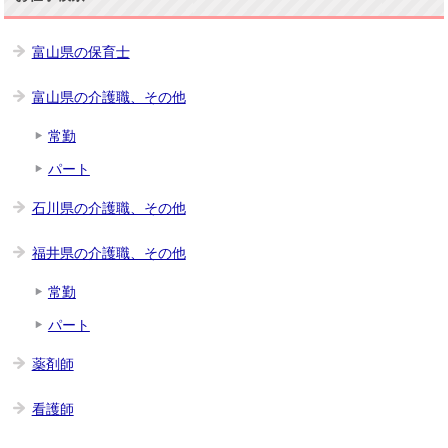
富山県の保育士
富山県の介護職、その他
常勤
パート
石川県の介護職、その他
福井県の介護職、その他
常勤
パート
薬剤師
看護師