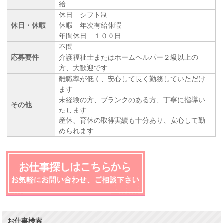
給
休日 シフト制
休日・休暇
休暇 年次有給休暇
年間休日 １００日
不問
応募要件
介護福祉士またはホームヘルパー２級以上の
方、大歓迎です
離職率が低く、安心して長く勤務していただけ
ます
未経験の方、ブランクのある方、丁寧に指導い
その他
たします
産休、育休の取得実績も十分あり、安心して勤
められます
お仕事検索